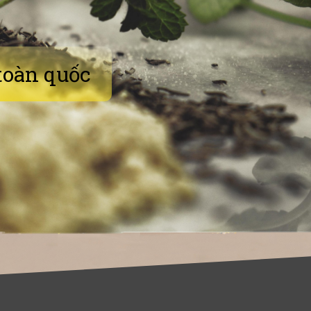
toàn quốc