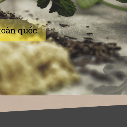
toàn quốc