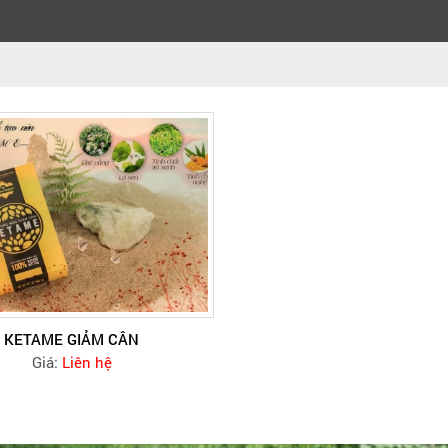
KETAME GIẢM CÂN
Giá:
Liên hệ