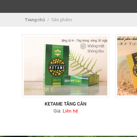
Trang chủ
Sản phẩm
KETAME TĂNG CÂN
Giá:
Liên hệ